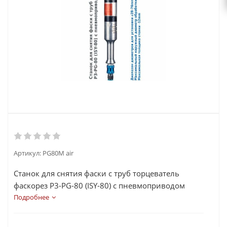
Артикул:
PG80M air
Станок для снятия фаски с труб торцеватель
фаскорез P3-PG-80 (ISY-80) с пневмоприводом
Подробнее