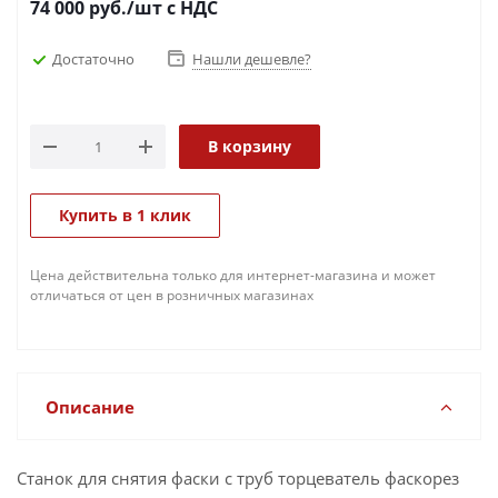
74 000
руб.
/шт
с НДС
Достаточно
Нашли дешевле?
В корзину
Купить в 1 клик
Цена действительна только для интернет-магазина и может
отличаться от цен в розничных магазинах
Описание
Станок для снятия фаски с труб торцеватель фаскорез