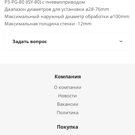
P3-PG-80 (ISY-80) с пневмоприводом
Диапазон диаметров для установки ⌀28-76mm
Максимальный наружный диаметр обработки ⌀100mm
Максимальная толщина стенки -12mm
Задать вопрос
Компания
О компании
Новости
Вакансии
Политика
Покупка