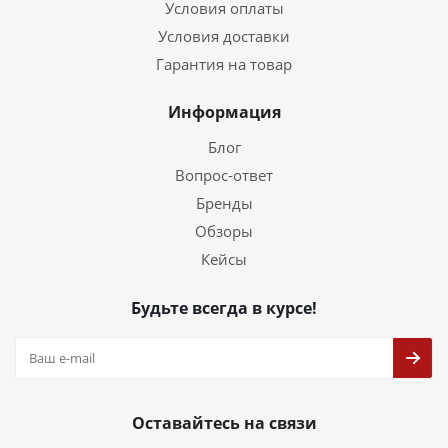
Условия оплаты
Условия доставки
Гарантия на товар
Информация
Блог
Вопрос-ответ
Бренды
Обзоры
Кейсы
Будьте всегда в курсе!
Оставайтесь на связи