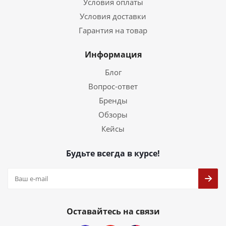
Условия оплаты
Условия доставки
Гарантия на товар
Информация
Блог
Вопрос-ответ
Бренды
Обзоры
Кейсы
Будьте всегда в курсе!
Оставайтесь на связи