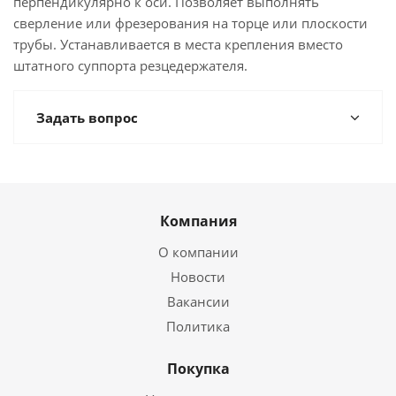
перпендикулярно к оси. Позволяет выполнять
сверление или фрезерования на торце или плоскости
трубы. Устанавливается в места крепления вместо
штатного суппорта резцедержателя.
Задать вопрос
Компания
О компании
Новости
Вакансии
Политика
Покупка