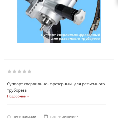
Суппорт сверлильно- фрезерный для разъемного
трубореза
Подробнее
Нет в наличии
Нашли дешевле?