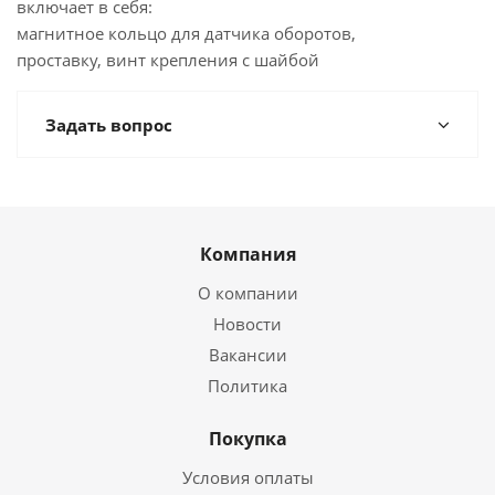
включает в себя:
магнитное кольцо для датчика оборотов,
проставку, винт крепления с шайбой
Задать вопрос
Компания
О компании
Новости
Вакансии
Политика
Покупка
Условия оплаты