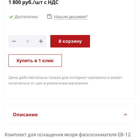
1 800
руб.
/шт
с НДС
Достаточно
Нашли дешевле?
В корзину
Купить в 1 клик
Цена действительна только для интернет-магазина и может
отличаться от цен в розничных магазинах
Описание
Комплект для оснащения якоря фаскоснимателя EB-12