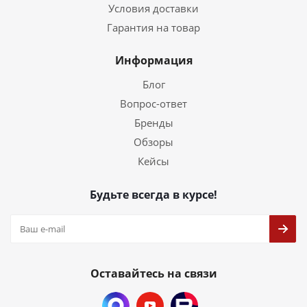
Условия доставки
Гарантия на товар
Информация
Блог
Вопрос-ответ
Бренды
Обзоры
Кейсы
Будьте всегда в курсе!
Оставайтесь на связи