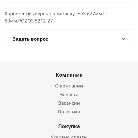
Корончатое сверло по металлу HSS ⌀27мм L-
50мм.POZOS 5212-27
Задать вопрос
Компания
О компании
Новости
Вакансии
Политика
Покупка
Условия оплаты