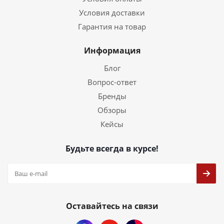
Условия доставки
Гарантия на товар
Информация
Блог
Вопрос-ответ
Бренды
Обзоры
Кейсы
Будьте всегда в курсе!
Оставайтесь на связи