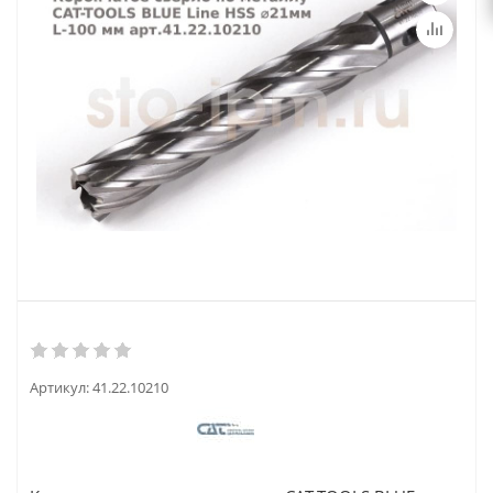
Артикул:
41.22.10210