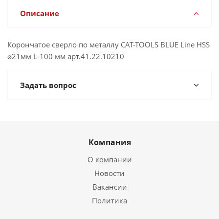
Описание
Корончатое сверло по металлу CAT-TOOLS BLUE Line HSS
⌀21мм L-100 мм арт.41.22.10210
Задать вопрос
Компания
О компании
Новости
Вакансии
Политика