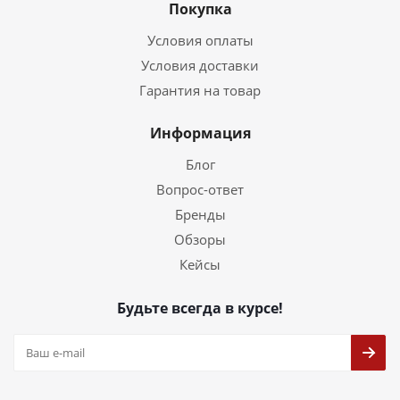
Покупка
Условия оплаты
Условия доставки
Гарантия на товар
Информация
Блог
Вопрос-ответ
Бренды
Обзоры
Кейсы
Будьте всегда в курсе!