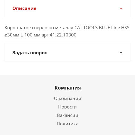
Описание
Корончатое сверло по металлу CAT-TOOLS BLUE Line HSS
⌀30мм L-100 мм арт.41.22.10300
Задать вопрос
Компания
О компании
Новости
Вакансии
Политика