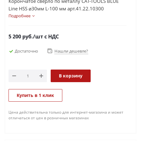
Корончатое сверло по металлу CAT-TOOLS BLUE
Line HSS ⌀30мм L-100 мм арт.41.22.10300
Подробнее
5 200
руб.
/шт
с НДС
Достаточно
Нашли дешевле?
В корзину
Купить в 1 клик
Цена действительна только для интернет-магазина и может
отличаться от цен в розничных магазинах