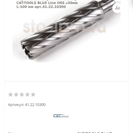
Артикул:
41.22.10300