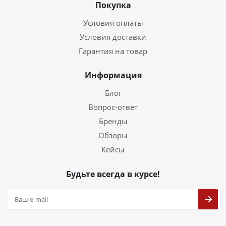
Покупка
Условия оплаты
Условия доставки
Гарантия на товар
Информация
Блог
Вопрос-ответ
Бренды
Обзоры
Кейсы
Будьте всегда в курсе!