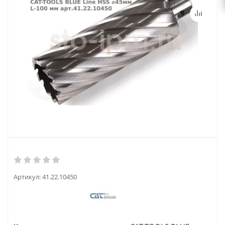
Артикул:
41.22.10450