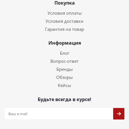
Покупка
Условия оплаты
Условия доставки
Гарантия на товар
Информация
Блог
Вопрос-ответ
Бренды
Обзоры
Кейсы
Будьте всегда в курсе!