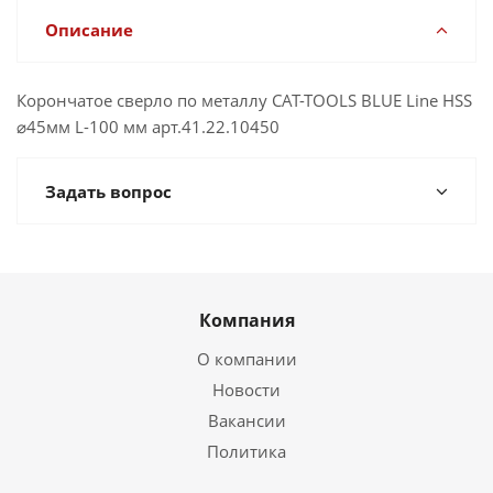
Описание
Корончатое сверло по металлу CAT-TOOLS BLUE Line HSS
⌀45мм L-100 мм арт.41.22.10450
Задать вопрос
Компания
О компании
Новости
Вакансии
Политика