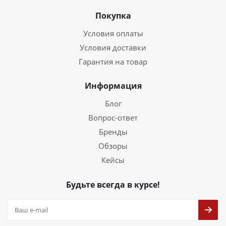
Покупка
Условия оплаты
Условия доставки
Гарантия на товар
Информация
Блог
Вопрос-ответ
Бренды
Обзоры
Кейсы
Будьте всегда в курсе!