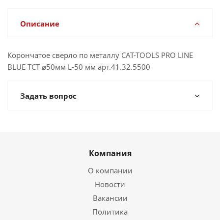
Описание
Корончатое сверло по металлу CAT-TOOLS PRO LINE
BLUE TCT ⌀50мм L-50 мм арт.41.32.5500
Задать вопрос
Компания
О компании
Новости
Вакансии
Политика