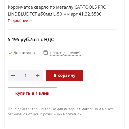
Корончатое сверло по металлу CAT-TOOLS PRO
LINE BLUE TCT ⌀50мм L-50 мм арт.41.32.5500
Подробнее
5 195
руб.
/шт
с НДС
Достаточно
Нашли дешевле?
В корзину
Купить в 1 клик
Цена действительна только для интернет-магазина и может
отличаться от цен в розничных магазинах