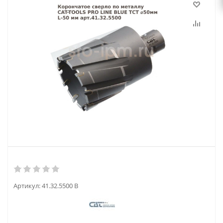
Артикул:
41.32.5500 B