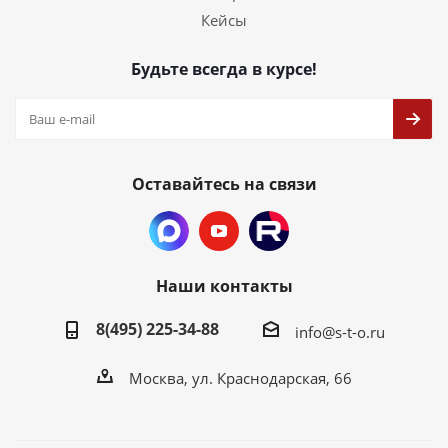
Кейсы
Будьте всегда в курсе!
Оставайтесь на связи
Наши контакты
8(495) 225-34-88
info@s-t-o.ru
Москва, ул. Краснодарская, 66