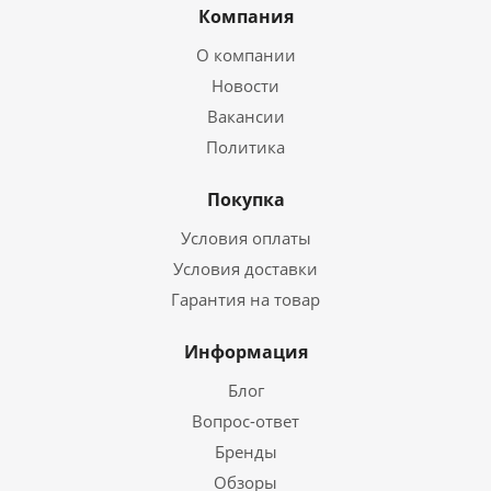
Компания
О компании
Новости
Вакансии
Политика
Покупка
Условия оплаты
Условия доставки
Гарантия на товар
Информация
Блог
Вопрос-ответ
Бренды
Обзоры