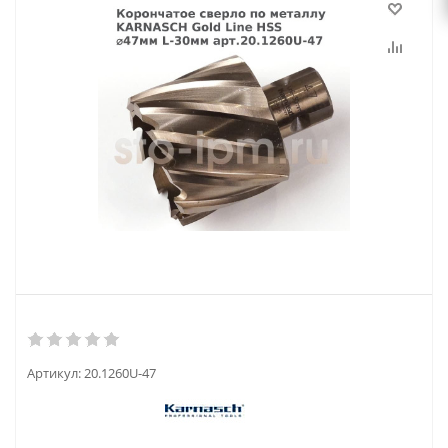
Артикул:
20.1260U-47