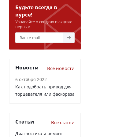
Будьте всегда в
курсе!
Узнавайте о скидках и акциях
первым
Новости
Все новости
6 октября 2022
Как подобрать привод для
торцевателя или фаскореза
Статьи
Все статьи
Диагностика и ремонт