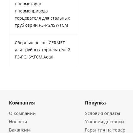
пневмотора/
пневмопривода
торцевателя для стальных
труб серии P3-PG/ISY/TCM
Сборные резцы CERMET
для трубных торцевателей
P3-PG,ISY,TCM,Aotai.
Компания
Покупка
О компании
Условия оплаты
Новости
Условия доставки
Вакансии
Гарантия на товар