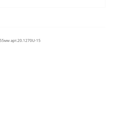
55мм арт.20.1270U-15