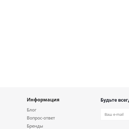
Информация
Будьте всег
Блог
Вопрос-ответ
Бренды