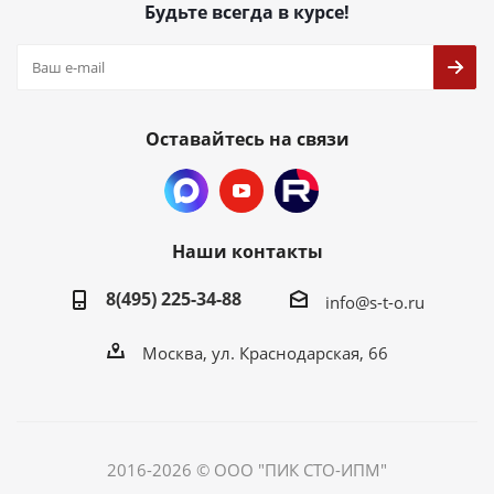
Будьте всегда в курсе!
Оставайтесь на связи
Наши контакты
8(495) 225-34-88
info@s-t-o.ru
Москва, ул. Краснодарская, 66
2016-2026 © ООО "ПИК СТО-ИПМ"