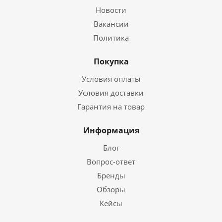
Новости
Вакансии
Политика
Покупка
Условия оплаты
Условия доставки
Гарантия на товар
Информация
Блог
Вопрос-ответ
Бренды
Обзоры
Кейсы