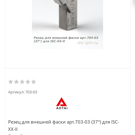
Артикул:
703-03
Резец для внешней фаски арт.703-03 (37°) для ISC-
ХХ-II