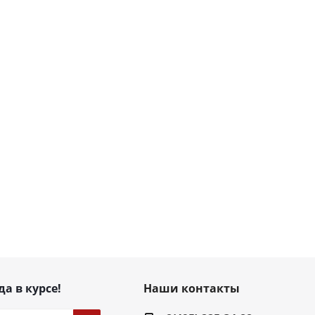
да в курсе!
Наши контакты