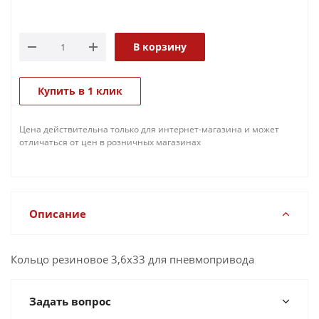
В корзину
Купить в 1 клик
Цена действительна только для интернет-магазина и может
отличаться от цен в розничных магазинах
Описание
Кольцо резиновое 3,6х33 для пневмопривода
Задать вопрос