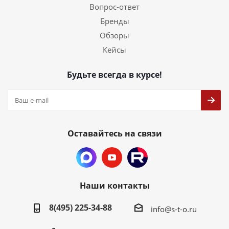
Вопрос-ответ
Бренды
Обзоры
Кейсы
Будьте всегда в курсе!
Оставайтесь на связи
Наши контакты
8(495) 225-34-88
info@s-t-o.ru