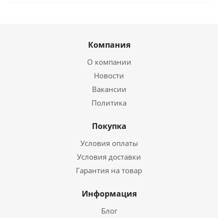
Компания
О компании
Новости
Вакансии
Политика
Покупка
Условия оплаты
Условия доставки
Гарантия на товар
Информация
Блог