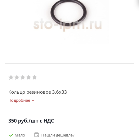
Кольцо резиновое 3,6х33
Подробнее
350
руб.
/шт
с НДС
Мало
Нашли дешевле?