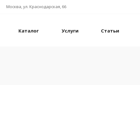
Москва, ул. Краснодарская, 66
Каталог
Услуги
Статьи