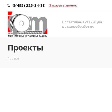
8(495) 225-34-88
Заказать звонок
Портативные станки для
металлообработки.
Проекты
Проекты