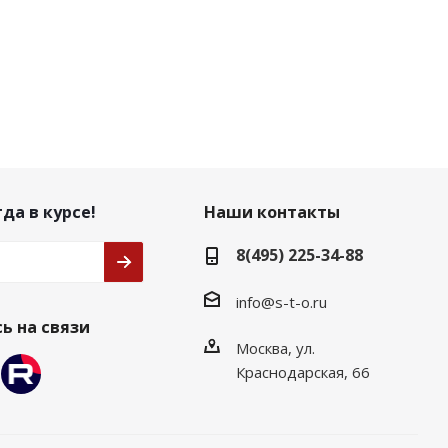
да в курсе!
Наши контакты
8(495) 225-34-88
info@s-t-o.ru
ь на связи
Москва, ул.
Краснодарская, 66