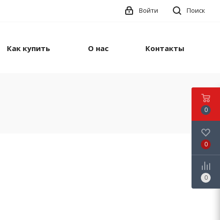
Войти
Поиск
Как купить
О нас
Контакты
0
0
0