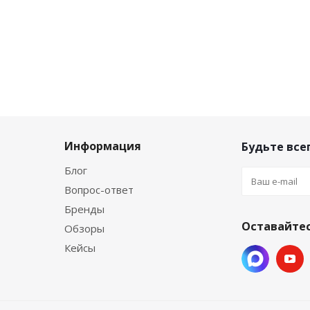
Информация
Будьте всег
Блог
Вопрос-ответ
Бренды
Оставайтес
Обзоры
Кейсы