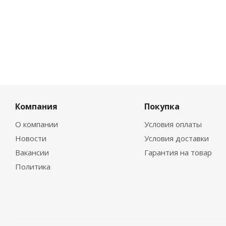
Компания
Покупка
О компании
Условия оплаты
Новости
Условия доставки
Вакансии
Гарантия на товар
Политика