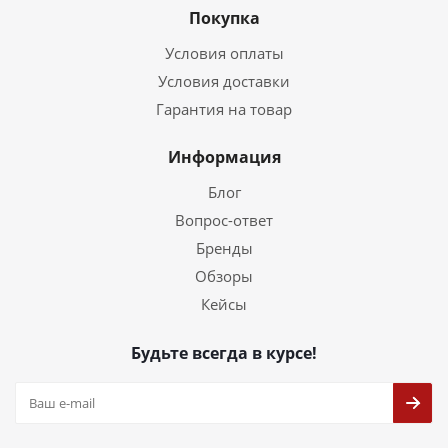
Покупка
Условия оплаты
Условия доставки
Гарантия на товар
Информация
Блог
Вопрос-ответ
Бренды
Обзоры
Кейсы
Будьте всегда в курсе!