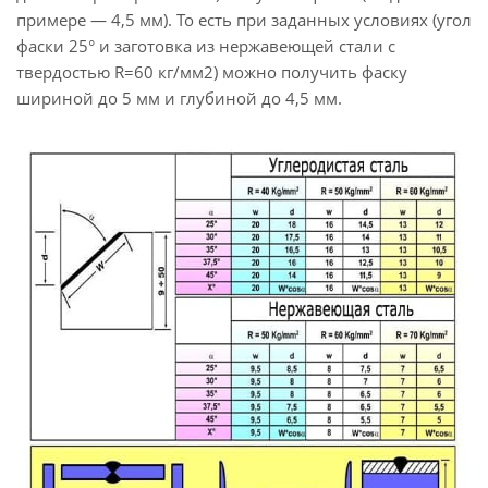
примере — 4,5 мм). То есть при заданных условиях (угол
фаски 25° и заготовка из нержавеющей стали с
твердостью R=60 кг/мм2) можно получить фаску
шириной до 5 мм и глубиной до 4,5 мм.