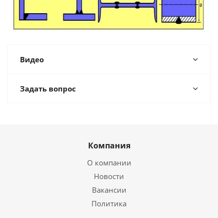
Видео
Задать вопрос
Компания
О компании
Новости
Вакансии
Политика