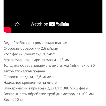
Вид обработки - кромкоскалывание
Скорость обработки- 2,6 м/мин
Угол фаски (min-max): 20°-45°
Максимальная ширина фаски - 12 мм
Толщина обрабатываемого листа, мм (min-max):6-30
Автоматическая подача
Скорость подачи - 2,6 м/мин
Надежное крепление на листе
Электрический привод - 2,2 кВт х 380 V х 3 фазы
Возможность обработки труб диаметром от 100 мм
Вес - 250 кг