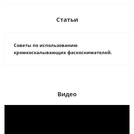
Статьи
Советы по использованию
кромкоскалывающих фаскоснимателей.
Видео