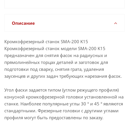
Описание
Кромкофрезерный станок SMA-200 K15
Кромкофрезерный станок модели SMA-200 K15
предназначен для снятия фасок на радиусных и
прямолинейных торцах деталей и заготовок для
подготовки под сварку, снятия грата, удаления
заусенцев и других задач требующих нарезания фасок.
Угол фаски задается типом (углом режущего профиля)
конусной кромкофрезерной головки установленной на
станке. Наиболее популярные углы 30 ° и 45 ° являются
стандартными. Фрезерные головки с другими углами
профиля могут быть предоставлены по заказу.