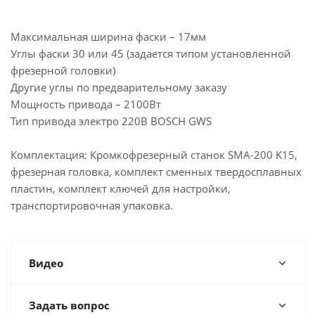
Максимальная ширина фаски – 17мм
Углы фаски 30 или 45 (задается типом установленной
фрезерной головки)
Другие углы по предварительному заказу
Мощность привода – 2100Вт
Тип привода электро 220В BOSCH GWS
Комплектация: Кромкофрезерный станок SMA-200 K15,
фрезерная головка, комплект сменных твердосплавных
пластин, комплект ключей для настройки,
транспортировочная упаковка.
Видео
Задать вопрос