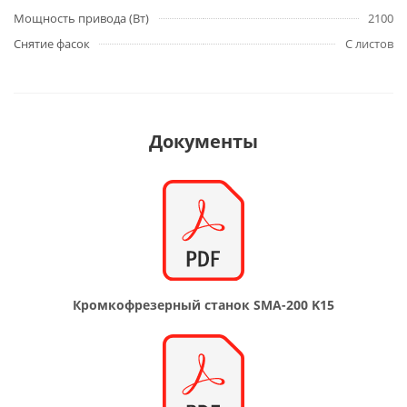
Мощность привода (Вт)
2100
Снятие фасок
С листов
Документы
Кромкофрезерный станок SMA-200 K15