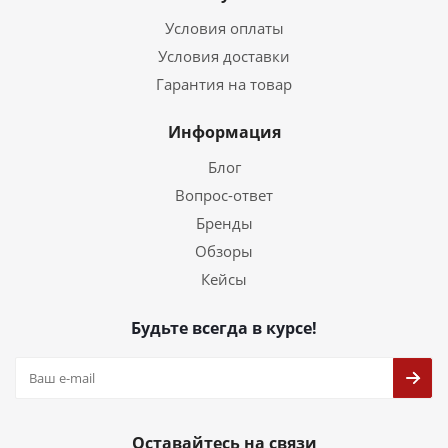
Условия оплаты
Условия доставки
Гарантия на товар
Информация
Блог
Вопрос-ответ
Бренды
Обзоры
Кейсы
Будьте всегда в курсе!
Оставайтесь на связи