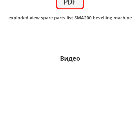
exploded view spare parts list SMA200 bevelling machine
Видео