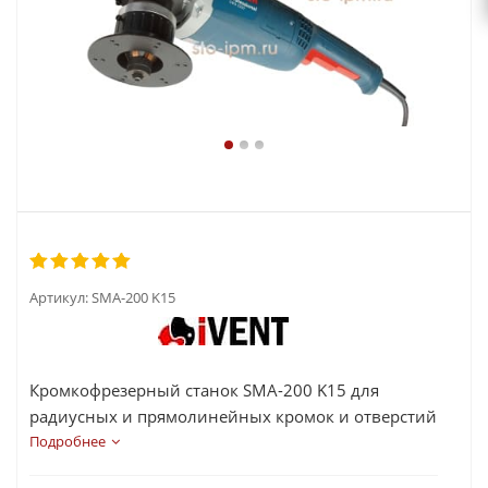
Артикул:
SMA-200 K15
Кромкофрезерный станок SMA-200 K15 для
радиусных и прямолинейных кромок и отверстий
Подробнее