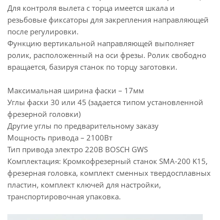
Для контроля вылета с торца имеется шкала и
резьбовые фиксаторы для закрепления направляющей
после регулировки.
Функцию вертикальной направляющей выполняет
ролик, расположенный на оси фрезы. Ролик свободно
вращается, базируя станок по торцу заготовки.
Максимальная ширина фаски – 17мм
Углы фаски 30 или 45 (задается типом установленной
фрезерной головки)
Другие углы по предварительному заказу
Мощность привода – 2100Вт
Тип привода электро 220В BOSCH GWS
Комплектация: Кромкофрезерный станок SMA-200 K15,
фрезерная головка, комплект сменных твердосплавных
пластин, комплект ключей для настройки,
транспортировочная упаковка.