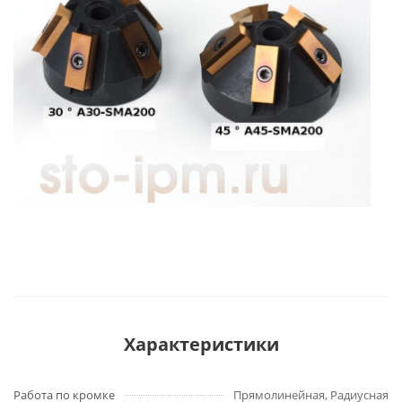
Характеристики
Работа по кромке
Прямолинейная, Радиусная