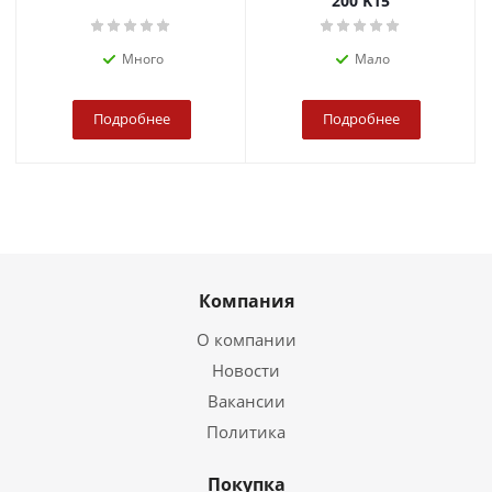
200 K15
Много
Мало
Подробнее
Подробнее
Компания
О компании
Новости
Вакансии
Политика
Покупка