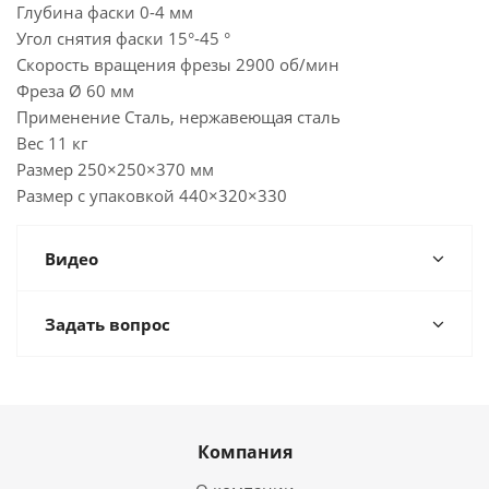
Глубина фаски 0-4 мм
Угол снятия фаски 15°-45 °
Скорость вращения фрезы 2900 об/мин
Фреза Ø 60 мм
Применение Сталь, нержавеющая сталь
Вес 11 кг
Размер 250×250×370 мм
Размер с упаковкой 440×320×330
Видео
Задать вопрос
Компания