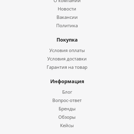
О компании
Новости
Вакансии
Политика
Покупка
Условия оплаты
Условия доставки
Гарантия на товар
Информация
Блог
Вопрос-ответ
Бренды
Обзоры
Кейсы