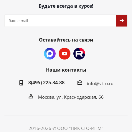
Будьте всегда в курсе!
Оставайтесь на связи
Наши контакты
8(495) 225-34-88
info@s-t-o.ru
Москва, ул. Краснодарская, 66
2016-2026 © ООО "ПИК СТО-ИПМ"