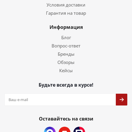
Условия доставки
Гарантия на товар
Информация
Блог
Вопрос-ответ
Бренды
Обзоры
Кейсы
Будьте всегда в курсе!
Оставайтесь на связи