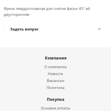
Фреза твердосплавная для снятия фаски 45° ⌀6
двусторонняя
Задать вопрос
Компания
О компании
Новости
Вакансии
Политика
Покупка
Условия оплаты