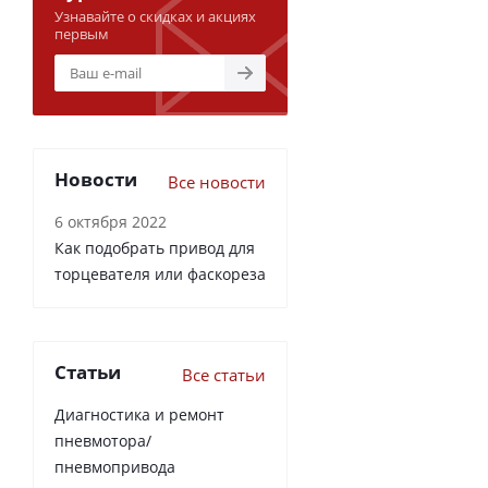
Узнавайте о скидках и акциях
первым
Новости
Все новости
6 октября 2022
Как подобрать привод для
торцевателя или фаскореза
Статьи
Все статьи
Диагностика и ремонт
пневмотора/
пневмопривода