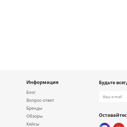
Информация
Будьте всег
Блог
Вопрос-ответ
Бренды
Оставайтес
Обзоры
Кейсы