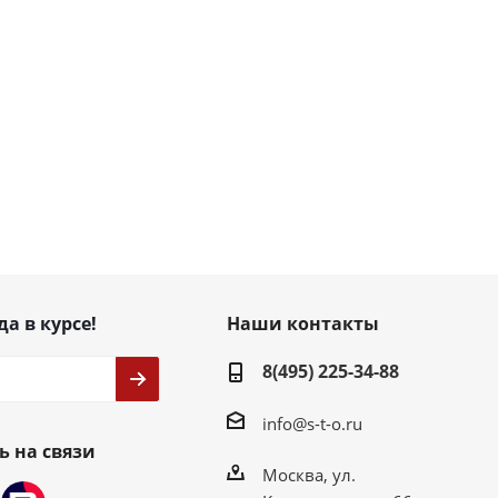
да в курсе!
Наши контакты
8(495) 225-34-88
info@s-t-o.ru
ь на связи
Москва, ул.