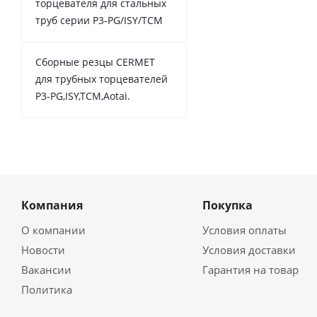
торцевателя для стальных
труб серии P3-PG/ISY/TCM
Сборные резцы CERMET
для трубных торцевателей
P3-PG,ISY,TCM,Aotai.
Компания
Покупка
О компании
Условия оплаты
Новости
Условия доставки
Вакансии
Гарантия на товар
Политика