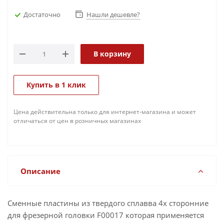
Достаточно
Нашли дешевле?
В корзину
Купить в 1 клик
Цена действительна только для интернет-магазина и может
отличаться от цен в розничных магазинах
Описание
Сменные пластины из твердого сплавва 4х сторонние
для фрезерной головки F00017 которая применяется