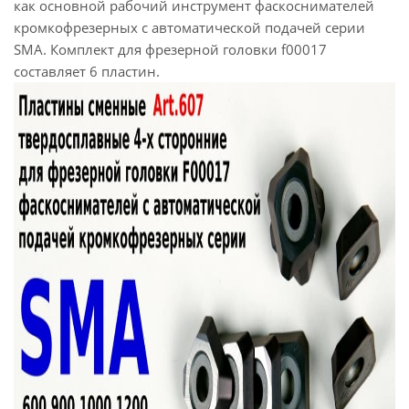
как основной рабочий инструмент фаскоснимателей
кромкофрезерных с автоматической подачей серии
SMA. Комплект для фрезерной головки f00017
составляет 6 пластин.