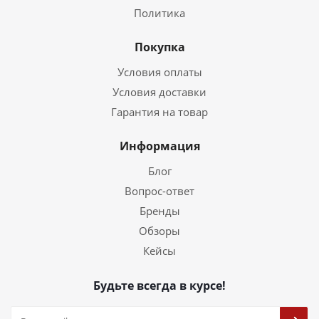
Политика
Покупка
Условия оплаты
Условия доставки
Гарантия на товар
Информация
Блог
Вопрос-ответ
Бренды
Обзоры
Кейсы
Будьте всегда в курсе!