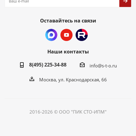
Оставайтесь на связи
Наши контакты
8(495) 225-34-88
info@s-t-o.ru
Москва, ул. Краснодарская, 66
2016-2026 © ООО "ПИК СТО-ИПМ"