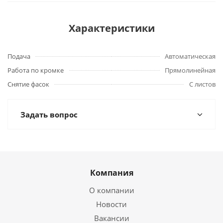
Характеристики
Подача
Автоматическая
Работа по кромке
Прямолинейная
Снятие фасок
С листов
Задать вопрос
Компания
О компании
Новости
Вакансии