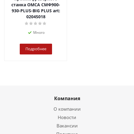
станка OMCA СМФ900-
930-PLUS-BIG PLUS art:
02045018
Много
Подробнее
Компания
О компании
Новости
Вакансии