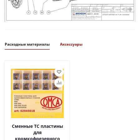
Расходные материалы
Аксессуары
Сменные ТС пластины
для
кромкофрезерного