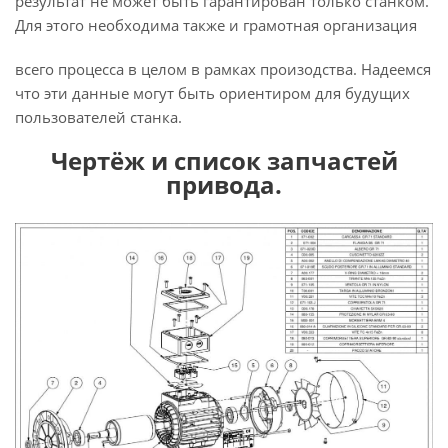
результат не может быть гарантирован только станком.
Для этого необходима также и грамотная организация
всего процесса в целом в рамках произодства. Надеемся
что эти данные могут быть ориентиром для будущих
пользователей станка.
Чертёж и список запчастей
привода.