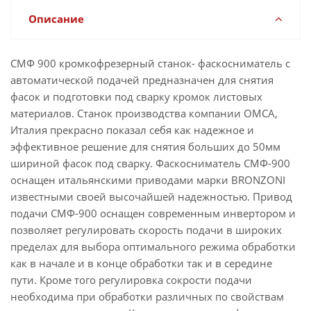
Описание
СМФ 900 кромкофрезерный станок- фаскосниматель с
автоматической подачей предназначен для снятия
фасок и подготовки под сварку кромок листовых
материалов. Станок производства компании OMCA,
Италия прекрасно показал себя как надежное и
эффективное решение для снятия больших до 50мм
шириной фасок под сварку. Фаскосниматель СМФ-900
оснащен итальянскими приводами марки BRONZONI
известными своей высочайшей надежностью. Привод
подачи СМФ-900 оснащен современным инвертором и
позволяет регулировать скорость подачи в широких
пределах для выбора оптимального режима обработки
как в начале и в конце обработки так и в середине
пути. Кроме того регулировка сокрости подачи
необходима при обработки различных по свойствам