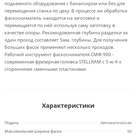
подьемного оборудования с балансиром или без для
перемещения станка по цеху. В процессе же обработки
фаскосниматель находится на заготовке и
перемещается по ней используя саму заготовку в
качестве опоры. Рекомндованная глубина разделки за
один проход составляет 5мм. глубины. Для получения
больших фасок применяют несколько проходов.
Рабочий инструмент фаскоснимателя СМФ-900 -
современная фрезерная головка STELLRAM с 5-ю 4-х
сторонними сменными пластинами.
Характеристики
Подача
Автоматическая
Максимальная ширина фаски
50