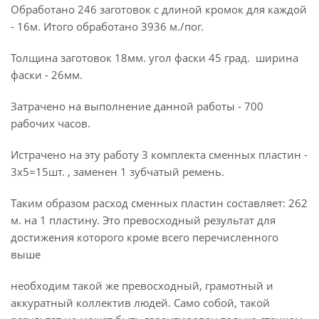
Обработано 246 заготовок с длиной кромок для каждой
- 16м. Итого обработано 3936 м./пог.
Толщина заготовок 18мм. угол фаски 45 град. ширина
фаски - 26мм.
Затрачено на выполнение данной работы - 700
рабочих часов.
Истрачено на эту работу 3 комплекта сменных пластин -
3х5=15шт. , заменен 1 зубчатый ремень.
Таким образом расход сменных пластин составляет: 262
м. на 1 пластину. Это превосходный результат для
достижения которого кроме всего перечисленного
выше
необходим такой же превосходный, грамотный и
аккуратный коллектив людей. Само собой, такой