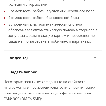
колесами с тормозами.
Возможность работы в условиях неровного пола
Возможность работы без колесной базы
Встроенная электромеханическая система
обеспечивает автоматическую подачу материала в
зону реза фрезы в стационарном и перемещение
машины по заготовке в мобильном вариантах.
Видео
(3)
Задать вопрос
Некоторые практические данные по стойкости
инструмента и производительности в практических
производственных условиях для фаскоснимателя
СМФ-900 (OMCA SMF):