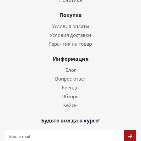
Политика
Покупка
Условия оплаты
Условия доставки
Гарантия на товар
Информация
Блог
Вопрос-ответ
Бренды
Обзоры
Кейсы
Будьте всегда в курсе!