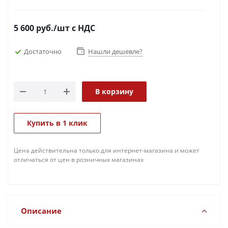
5 600
руб.
/шт
с НДС
Достаточно
Нашли дешевле?
В корзину
Купить в 1 клик
Цена действительна только для интернет-магазина и может
отличаться от цен в розничных магазинах
Описание