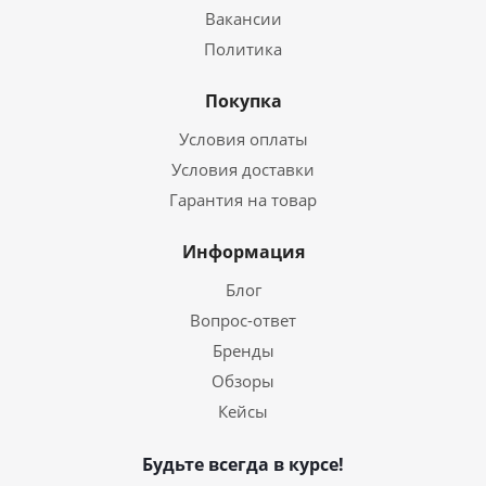
Вакансии
Политика
Покупка
Условия оплаты
Условия доставки
Гарантия на товар
Информация
Блог
Вопрос-ответ
Бренды
Обзоры
Кейсы
Будьте всегда в курсе!