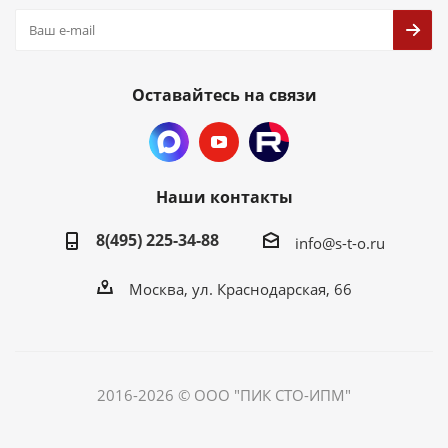
Оставайтесь на связи
Наши контакты
8(495) 225-34-88
info@s-t-o.ru
Москва, ул. Краснодарская, 66
2016-2026 © ООО "ПИК СТО-ИПМ"