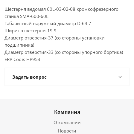
Шестерня ведомая 60L-03-02-08 кромкофрезерного
станка SMA-600-60L
Габаритный наружный диаметр D-64.7
Ширина шестерни-19.9
Диаметр отверстия-37 (со стороны установки
подшипника)
Диаметр отверстия-33 (со стороны упорного бортика)
ERP Code: HP953
Задать вопрос
Компания
О компании
Новости