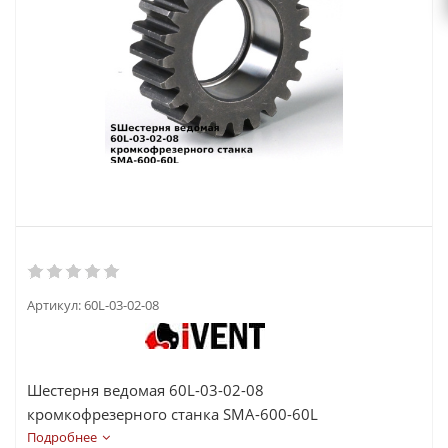
Артикул:
60L-03-02-08
Шестерня ведомая 60L-03-02-08
кромкофрезерного станка SMA-600-60L
Подробнее