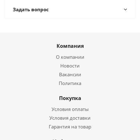
Задать вопрос
Компания
О компании
Новости
Вакансии
Политика
Покупка
Условия оплаты
Условия доставки
Гарантия на товар