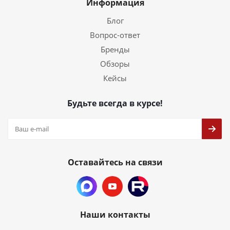
Информация
Блог
Вопрос-ответ
Бренды
Обзоры
Кейсы
Будьте всегда в курсе!
Оставайтесь на связи
Наши контакты