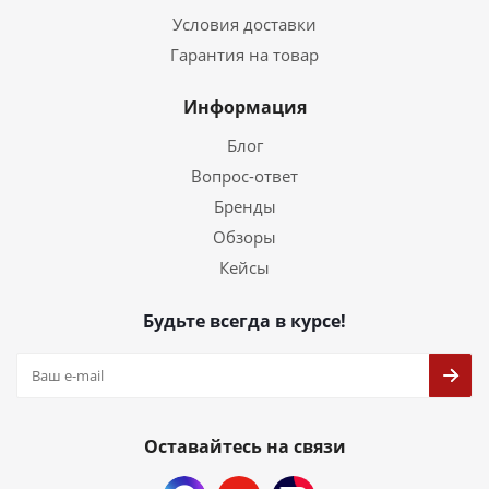
Условия доставки
Гарантия на товар
Информация
Блог
Вопрос-ответ
Бренды
Обзоры
Кейсы
Будьте всегда в курсе!
Оставайтесь на связи