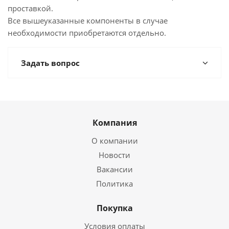
проставкой.
Все вышеуказанные компоненты в случае
необходимости приобретаются отдельно.
Задать вопрос
Компания
О компании
Новости
Вакансии
Политика
Покупка
Условия оплаты