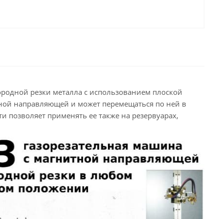
ородной резки металла с использованием плоской
ной направляющей и может перемещаться по ней в
 позволяет применять ее также на резервуарах,