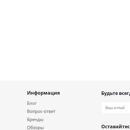
Информация
Будьте всег
Блог
Вопрос-ответ
Бренды
Оставайтес
Обзоры