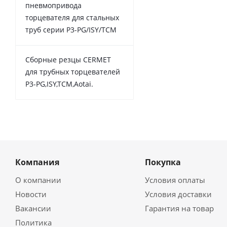
пневмопривода
торцевателя для стальных
труб серии P3-PG/ISY/TCM
Сборные резцы CERMET
для трубных торцевателей
P3-PG,ISY,TCM,Aotai.
Компания
Покупка
О компании
Условия оплаты
Новости
Условия доставки
Вакансии
Гарантия на товар
Политика