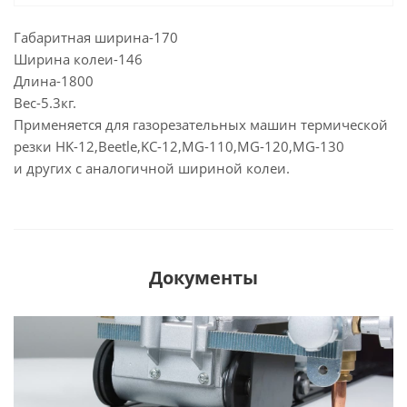
Габаритная ширина-170
Ширина колеи-146
Длина-1800
Вес-5.3кг.
Применяется для газорезательных машин термической
резки HK-12,Beetle,KC-12,MG-110,MG-120,MG-130
и других с аналогичной шириной колеи.
Документы