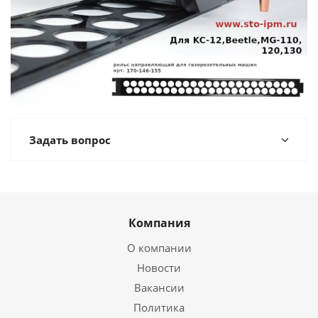
Задать вопрос
Компания
О компании
Новости
Вакансии
Политика