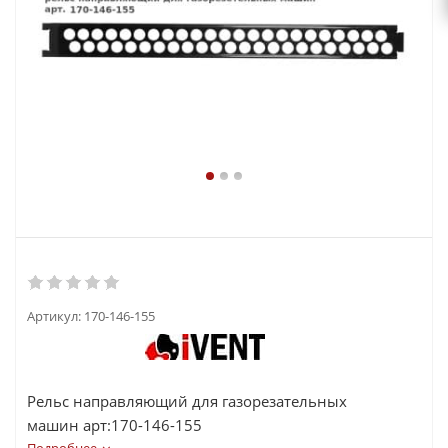
Артикул:
170-146-155
Рельс направляющий для газорезательных
машин арт:170-146-155