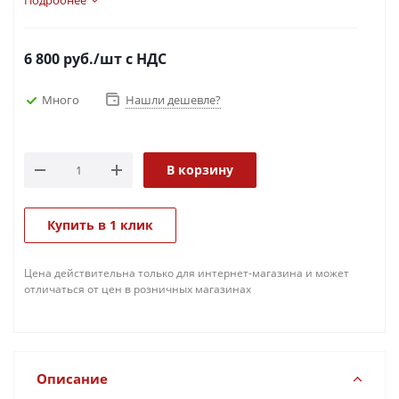
Подробнее
6 800
руб.
/шт
с НДС
Много
Нашли дешевле?
В корзину
Купить в 1 клик
Цена действительна только для интернет-магазина и может
отличаться от цен в розничных магазинах
Описание