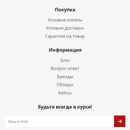
Покупка
Условия оплаты
Условия доставки
Гарантия на товар
Информация
Блог
Вопрос-ответ
Бренды
Обзоры
Кейсы
Будьте всегда в курсе!