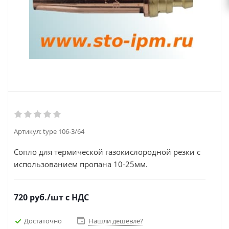
Артикул:
type 106-3/64
Сопло для термической газокислородной резки с
использованием пропана 10-25мм.
720
руб.
/шт
с НДС
Достаточно
Нашли дешевле?