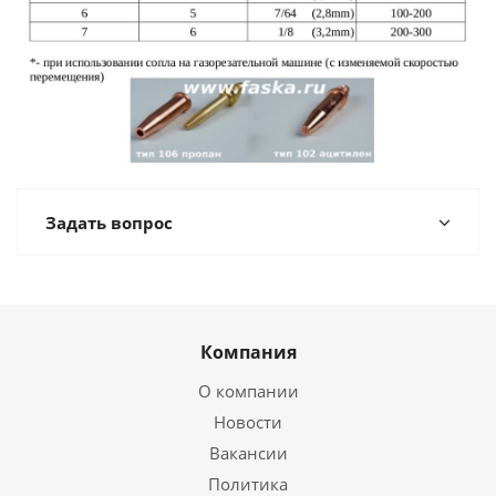
Задать вопрос
Компания
О компании
Новости
Вакансии
Политика