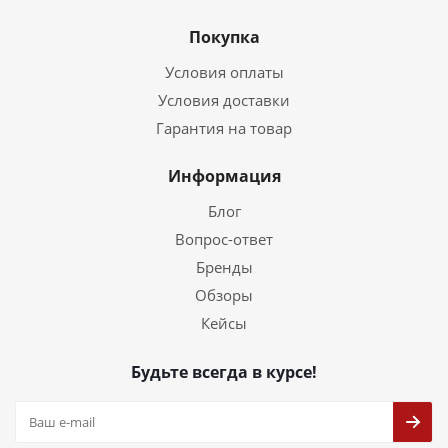
Покупка
Условия оплаты
Условия доставки
Гарантия на товар
Информация
Блог
Вопрос-ответ
Бренды
Обзоры
Кейсы
Будьте всегда в курсе!