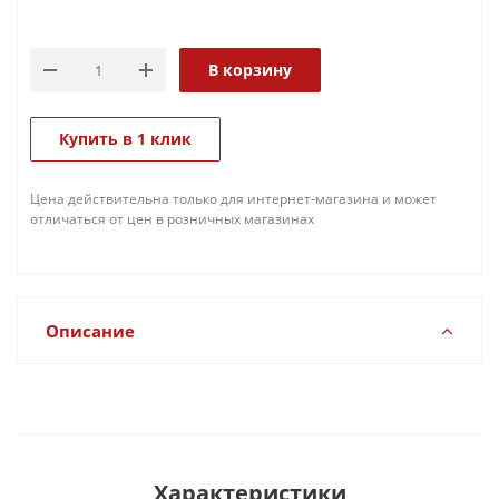
В корзину
Купить в 1 клик
Цена действительна только для интернет-магазина и может
отличаться от цен в розничных магазинах
Описание
Характеристики