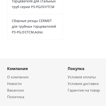
торцевателя для стальных
труб серии P3-PG/ISY/TCM
Сборные резцы CERMET
для трубных торцевателей
P3-PG,ISY,TCM,Aotai.
Компания
Покупка
О компании
Условия оплаты
Новости
Условия доставки
Вакансии
Гарантия на товар
Политика