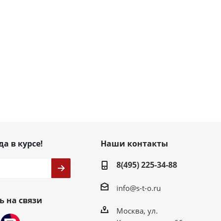
да в курсе!
Наши контакты
8(495) 225-34-88
info@s-t-o.ru
ь на связи
Москва, ул.