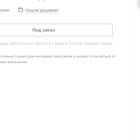
личии
Нашли дешевле?
Под заказ
ры обязательно свяжутся с вами и уточнят условия заказа
тельна только для интернет-магазина и может отличаться от
ных магазинах