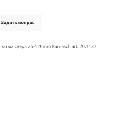
Задать вопрос
чатых сверл 25-120mm Karnasch art. 20.1137