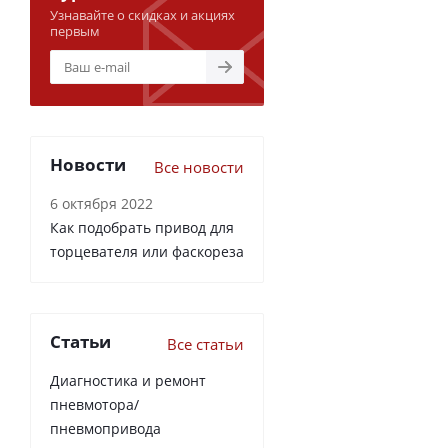
Узнавайте о скидках и акциях
первым
Новости
Все новости
6 октября 2022
Как подобрать привод для
торцевателя или фаскореза
Статьи
Все статьи
Диагностика и ремонт
пневмотора/
пневмопривода