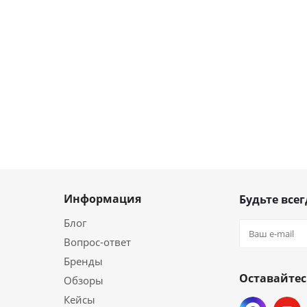
Информация
Будьте всег
Блог
Вопрос-ответ
Бренды
Оставайтес
Обзоры
Кейсы