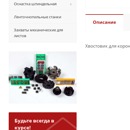
Оснастка шпиндельная
Ленточнопильные станки
Описание
Захваты механические для
листов
Хвостовик для корон
Будьте всегда в
курсе!