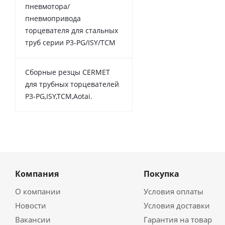
пневмотора/
пневмопривода
торцевателя для стальных
труб серии P3-PG/ISY/TCM
Сборные резцы CERMET
для трубных торцевателей
P3-PG,ISY,TCM,Aotai.
Компания
Покупка
О компании
Условия оплаты
Новости
Условия доставки
Вакансии
Гарантия на товар