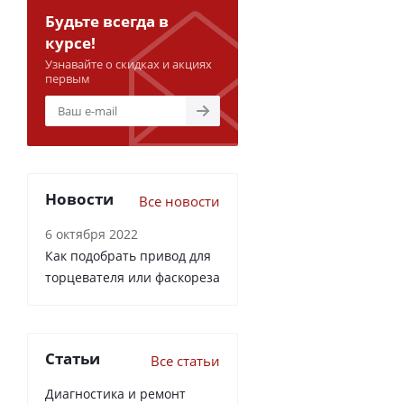
Будьте всегда в
курсе!
Узнавайте о скидках и акциях
первым
Новости
Все новости
6 октября 2022
Как подобрать привод для
торцевателя или фаскореза
Статьи
Все статьи
Диагностика и ремонт