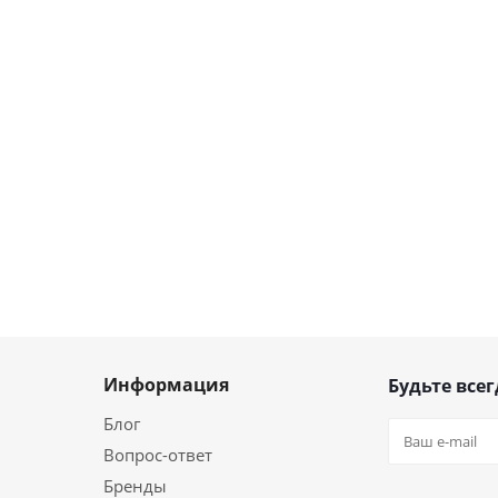
Информация
Будьте всег
Блог
Вопрос-ответ
Бренды