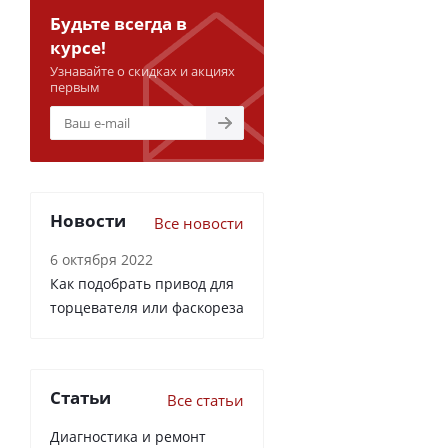
Будьте всегда в
курсе!
Узнавайте о скидках и акциях
первым
Новости
Все новости
6 октября 2022
Как подобрать привод для
торцевателя или фаскореза
Статьи
Все статьи
Диагностика и ремонт