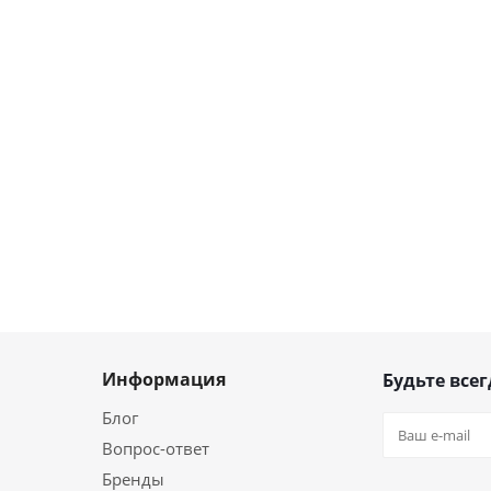
Информация
Будьте всег
Блог
Вопрос-ответ
Бренды