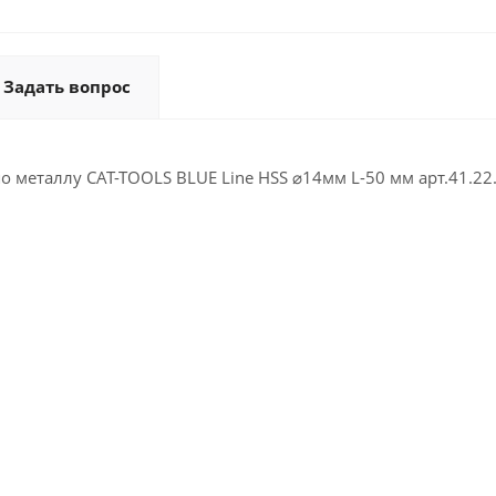
Задать вопрос
о металлу CAT-TOOLS BLUE Line HSS ⌀14мм L-50 мм арт.41.22