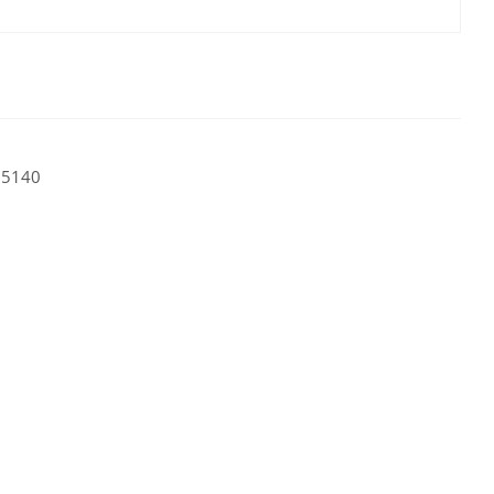
.5140