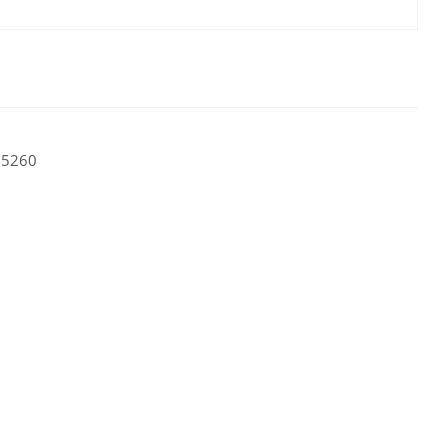
.5260