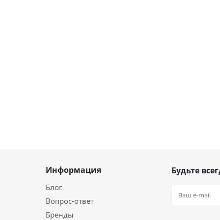
Информация
Будьте всег
Блог
Вопрос-ответ
Бренды