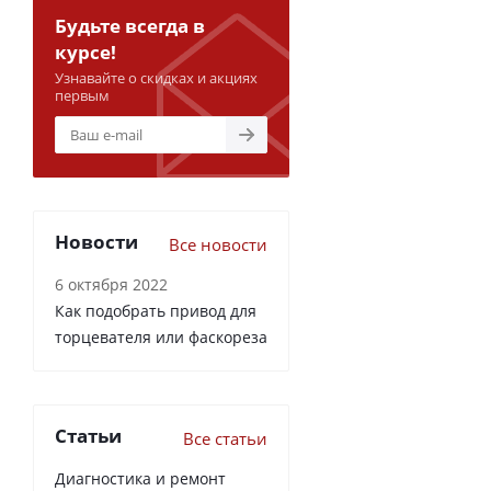
Будьте всегда в
курсе!
Узнавайте о скидках и акциях
первым
Новости
Все новости
6 октября 2022
Как подобрать привод для
торцевателя или фаскореза
Статьи
Все статьи
Диагностика и ремонт