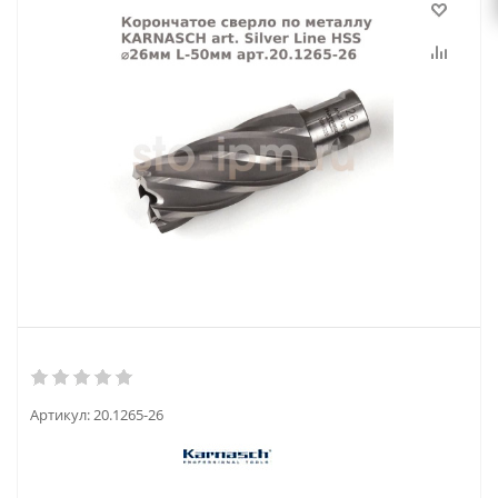
Артикул:
20.1265-26