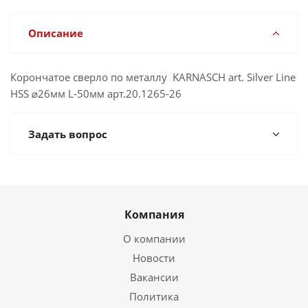
Описание
Корончатое сверло по металлу KARNASCH art. Silver Line
HSS ⌀26мм L-50мм арт.20.1265-26
Задать вопрос
Компания
О компании
Новости
Вакансии
Политика