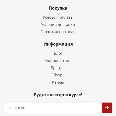
Покупка
Условия оплаты
Условия доставки
Гарантия на товар
Информация
Блог
Вопрос-ответ
Бренды
Обзоры
Кейсы
Будьте всегда в курсе!