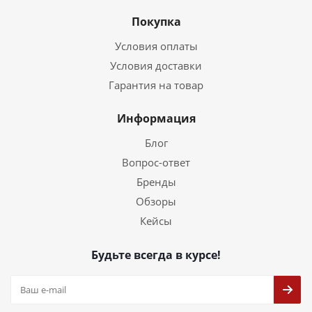
Покупка
Условия оплаты
Условия доставки
Гарантия на товар
Информация
Блог
Вопрос-ответ
Бренды
Обзоры
Кейсы
Будьте всегда в курсе!