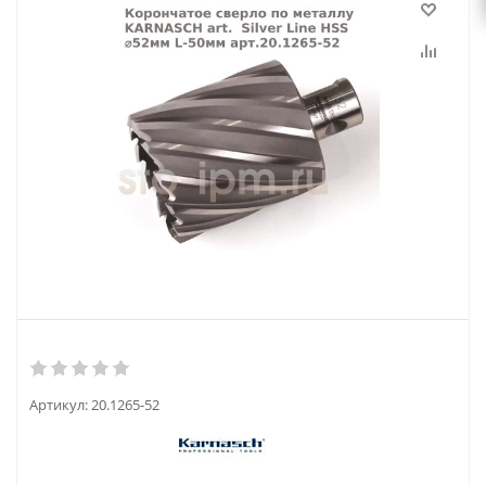
Артикул:
20.1265-52