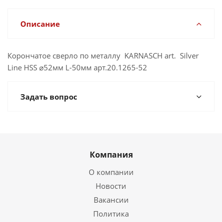
Описание
Корончатое сверло по металлу KARNASCH art. Silver
Line HSS ⌀52мм L-50мм арт.20.1265-52
Задать вопрос
Компания
О компании
Новости
Вакансии
Политика