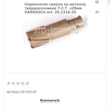
Артикул:
20.1316-29