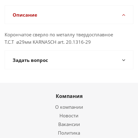
Описание
Корончатое сверло по металлу твердосплавное
Т.С.Т ⌀29мм KARNASCH art. 20.1316-29
Задать вопрос
Компания
О компании
Новости
Вакансии
Политика