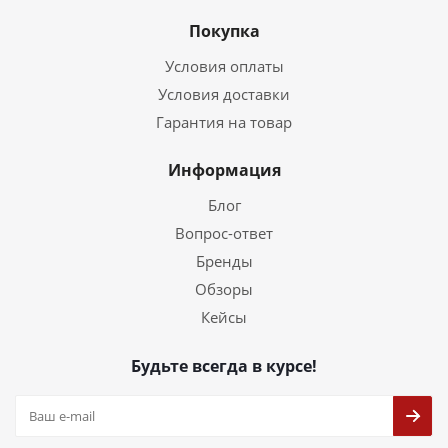
Покупка
Условия оплаты
Условия доставки
Гарантия на товар
Информация
Блог
Вопрос-ответ
Бренды
Обзоры
Кейсы
Будьте всегда в курсе!