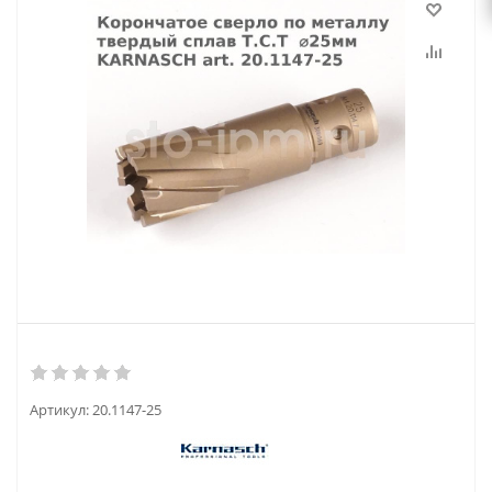
Артикул:
20.1147-25