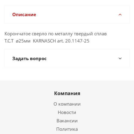
Описание
Корончатое сверло по металлу твердый сплав
Т.С.Т ⌀25мм KARNASCH art. 20.1147-25
Задать вопрос
Компания
О компании
Новости
Вакансии
Политика