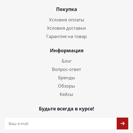
Покупка
Условия оплаты
Условия доставки
Гарантия на товар
Информация
Блог
Вопрос-ответ
Бренды
Обзоры
Кейсы
Будьте всегда в курсе!