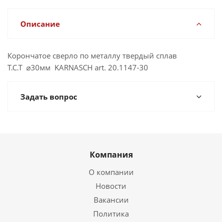
Описание
Корончатое сверло по металлу твердый сплав
Т.С.Т ⌀30мм KARNASCH art. 20.1147-30
Задать вопрос
Компания
О компании
Новости
Вакансии
Политика