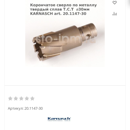
Артикул:
20.1147-30