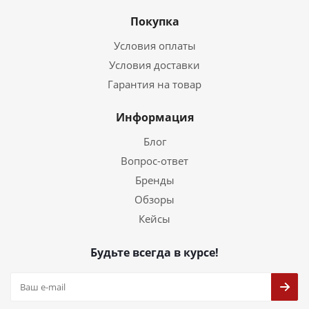
Покупка
Условия оплаты
Условия доставки
Гарантия на товар
Информация
Блог
Вопрос-ответ
Бренды
Обзоры
Кейсы
Будьте всегда в курсе!