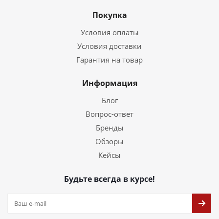
Покупка
Условия оплаты
Условия доставки
Гарантия на товар
Информация
Блог
Вопрос-ответ
Бренды
Обзоры
Кейсы
Будьте всегда в курсе!