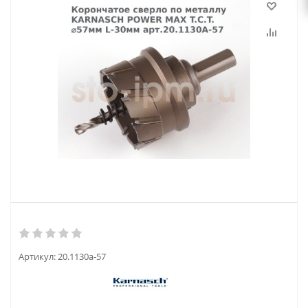
Артикул:
20.1130а-57