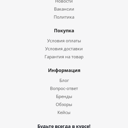
Новости
Вакансии
Политика
Покупка
Условия оплаты
Условия доставки
Гарантия на товар
Информация
Блог
Вопрос-ответ
Бренды
Обзоры
Кейсы
Будьте всегда в курсе!