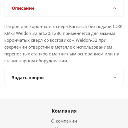
Описание
Патрон для корончатых сверл Karnasch без подачи СОЖ
КM-3 Weldon 32 art.20.1286 применяется для зажима
корончатых сверл с хвостовиком Weldon-32 при
сверлении отверстий в металле с использованием
переносных станков с магнитным основанием или на
стационарном оборудовании.
Задать вопрос
Компания
О компании