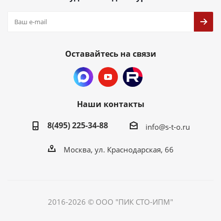
Оставайтесь на связи
Наши контакты
8(495) 225-34-88
info@s-t-o.ru
Москва, ул. Краснодарская, 66
2016-2026 © ООО "ПИК СТО-ИПМ"