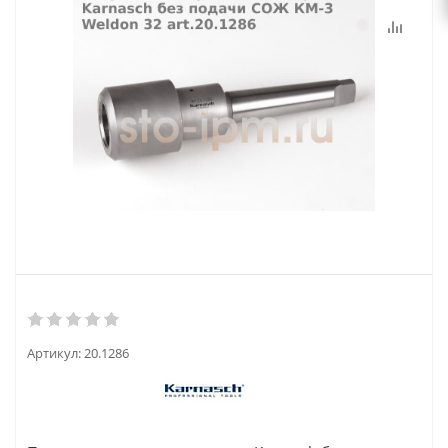
Артикул:
20.1286