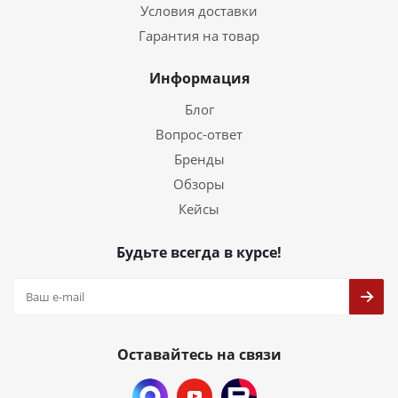
Условия доставки
Гарантия на товар
Информация
Блог
Вопрос-ответ
Бренды
Обзоры
Кейсы
Будьте всегда в курсе!
Оставайтесь на связи