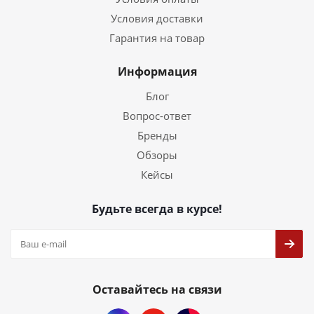
Условия доставки
Гарантия на товар
Информация
Блог
Вопрос-ответ
Бренды
Обзоры
Кейсы
Будьте всегда в курсе!
Оставайтесь на связи