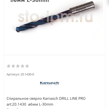
Артикул:
20.1430-6
Спиральное сверло Karnasch DRILL LINE PRO
art:20.1430 ⌀6мм L-30mm