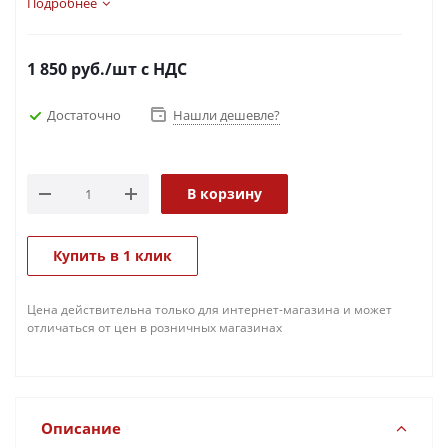
Подробнее
1 850
руб.
/шт
с НДС
Достаточно
Нашли дешевле?
В корзину
Купить в 1 клик
Цена действительна только для интернет-магазина и может
отличаться от цен в розничных магазинах
Описание