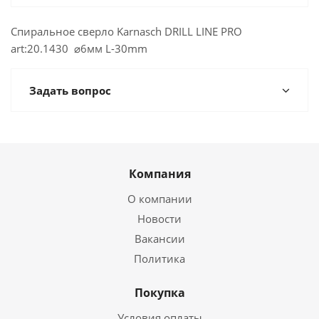
Спиральное сверло Karnasch DRILL LINE PRO
art:20.1430 ⌀6мм L-30mm
Задать вопрос
Компания
О компании
Новости
Вакансии
Политика
Покупка
Условия оплаты