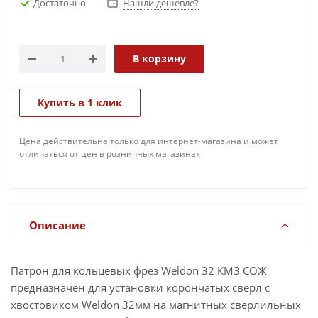
Достаточно
Нашли дешевле?
В корзину
Купить в 1 клик
Цена действительна только для интернет-магазина и может
отличаться от цен в розничных магазинах
Описание
Патрон для кольцевых фрез Weldon 32 КМ3 СОЖ
предназначен для установки корончатых сверл с
хвостовиком Weldon 32мм на магнитных сверлильных