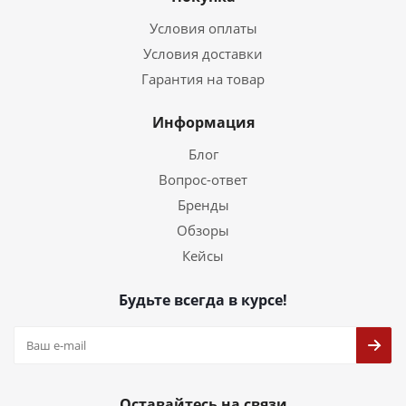
Условия оплаты
Условия доставки
Гарантия на товар
Информация
Блог
Вопрос-ответ
Бренды
Обзоры
Кейсы
Будьте всегда в курсе!
Оставайтесь на связи