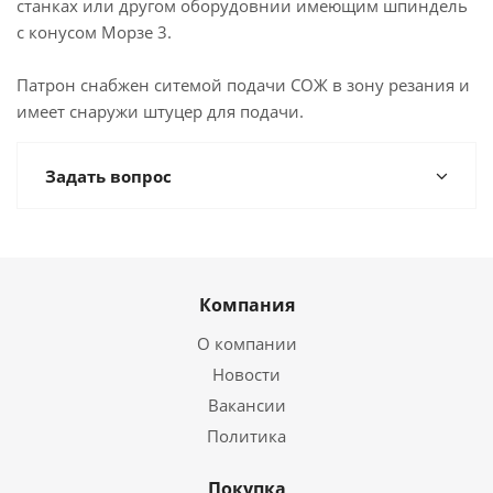
станках или другом оборудовнии имеющим шпиндель
с конусом Морзе 3.
Патрон снабжен ситемой подачи СОЖ в зону резания и
имеет снаружи штуцер для подачи.
Задать вопрос
Компания
О компании
Новости
Вакансии
Политика
Покупка