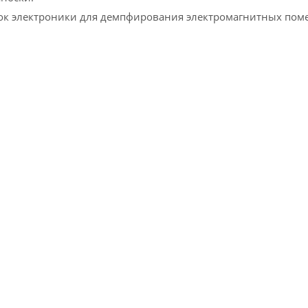
 электроники для демпфирования электромагнитных помех