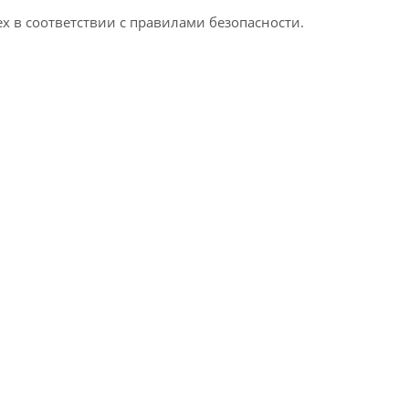
 в соответствии с правилами безопасности.