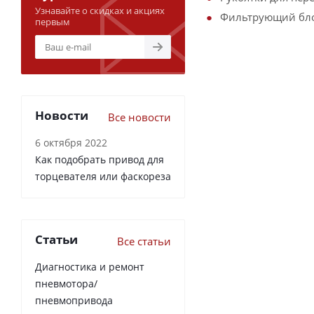
Узнавайте о скидках и акциях
Фильтрующий блок
первым
Новости
Все новости
6 октября 2022
Как подобрать привод для
торцевателя или фаскореза
Статьи
Все статьи
Диагностика и ремонт
пневмотора/
пневмопривода