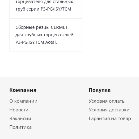
торцевателя для стальных
труб серии P3-PG/ISY/TCM
Сборные резцы CERMET
для трубных торцевателей
P3-PG,ISY,TCM,Aotai.
Компания
Покупка
О компании
Условия оплаты
Новости
Условия доставки
Вакансии
Гарантия на товар
Политика