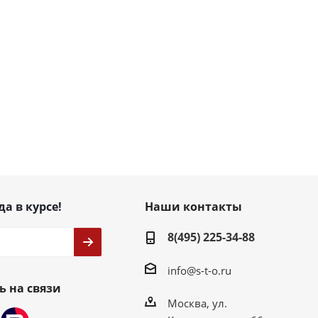
да в курсе!
Наши контакты
8(495) 225-34-88
info@s-t-o.ru
ь на связи
Москва, ул.