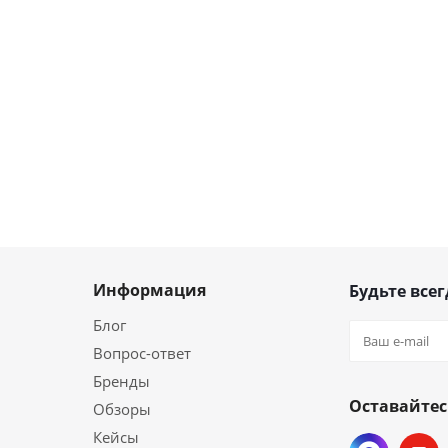
Информация
Будьте всег
Блог
Вопрос-ответ
Бренды
Оставайтес
Обзоры
Кейсы