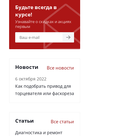
Будьте всегда в
курсе!
Узнавайте о скидках и акциях
первым
Новости
Все новости
6 октября 2022
Как подобрать привод для
торцевателя или фаскореза
Статьи
Все статьи
Диагностика и ремонт