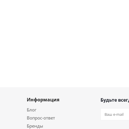
Информация
Будьте всег
Блог
Вопрос-ответ
Бренды