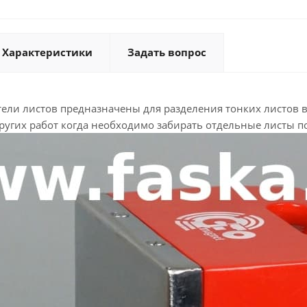
Характеристики
Задать вопрос
ели листов предназначены для разделения тонких листов в 
других работ когда необходимо забирать отдельные листы п