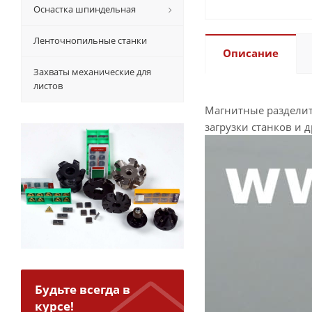
Оснастка шпиндельная
Ленточнопильные станки
Описание
Захваты механические для
листов
Магнитные разделит
загрузки станков и 
Будьте всегда в
курсе!