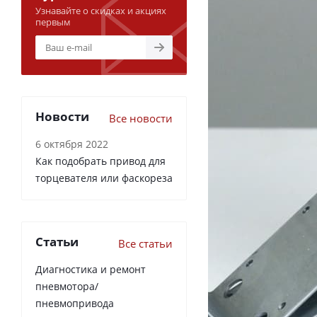
Узнавайте о скидках и акциях
первым
Новости
Все новости
6 октября 2022
Как подобрать привод для
торцевателя или фаскореза
Статьи
Все статьи
Диагностика и ремонт
пневмотора/
пневмопривода