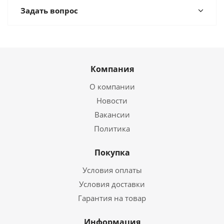
Задать вопрос
Компания
О компании
Новости
Вакансии
Политика
Покупка
Условия оплаты
Условия доставки
Гарантия на товар
Информация