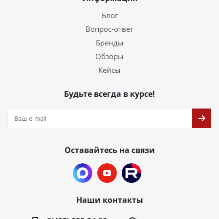
Блог
Вопрос-ответ
Бренды
Обзоры
Кейсы
Будьте всегда в курсе!
Оставайтесь на связи
Наши контакты