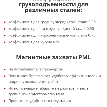
грузоподъемности для
различных сталей:
коэффициент для среднеуглеродистой стали 0.95
коэффициент для низкоуглеродистой стали 0.90
коэффициент для низколегированной стали 0.75
коэффициент для чугуна 0.50
Магнитные захваты PML
Не потребляют электроэнергии
Повышают безопасност, удобство, эффективность и
скорость выполнения работ
Имеют меньшие габаритные размеры и вес в
сравнении с электромагнитами
Простоты и удобны в эксплуатации