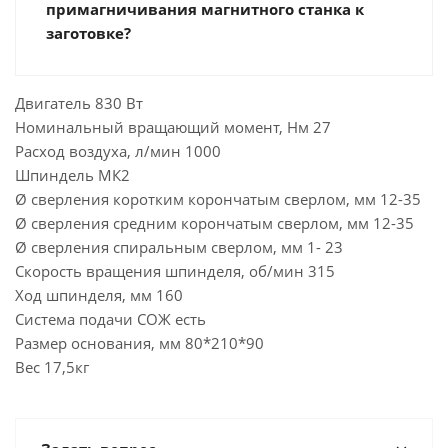
примагничивания магнитного станка к
заготовке?
Двигатель 830 Вт
Номинальный вращающий момент, Нм 27
Расход воздуха, л/мин 1000
Шпиндель МК2
Ø сверления коротким корончатым сверлом, мм 12-35
Ø сверления средним корончатым сверлом, мм 12-35
Ø сверления спиральным сверлом, мм 1- 23
Скорость вращения шпинделя, об/мин 315
Ход шпинделя, мм 160
Система подачи СОЖ есть
Размер основания, мм 80*210*90
Вес 17,5кг