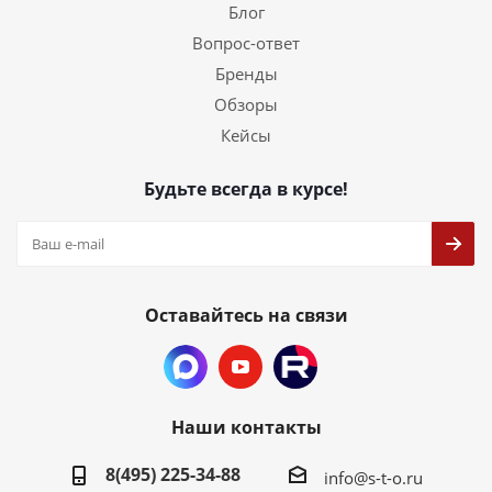
Блог
Вопрос-ответ
Бренды
Обзоры
Кейсы
Будьте всегда в курсе!
Оставайтесь на связи
Наши контакты
8(495) 225-34-88
info@s-t-o.ru