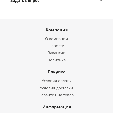
Задать вопрос
Компания
О компании
Новости
Вакансии
Политика
Покупка
Условия оплаты
Условия доставки
Гарантия на товар
Информация