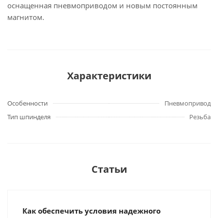
оснащенная пневмоприводом и новым постоянным
магнитом.
Характеристики
Особенности
Пневмопривод
Тип шпинделя
Резьба
Статьи
Как обеспечить условия надежного