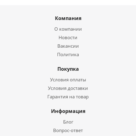
Компания
О компании
Новости
Вакансии
Политика
Покупка
Условия оплаты
Условия доставки
Гарантия на товар
Информация
Блог
Вопрос-ответ