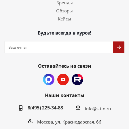
Бренды
Обзоры
Кейсы
Будьте всегда в курсе!
Оставайтесь на связи
Наши контакты
8(495) 225-34-88
info@s-t-o.ru
Москва, ул. Краснодарская, 66