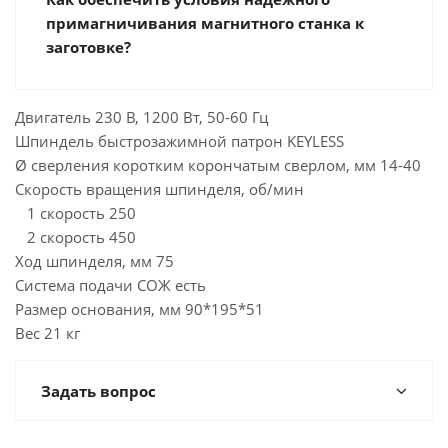
примагничивания магнитного станка к
заготовке?
Двигатель 230 В, 1200 Вт, 50-60 Гц
Шпиндель быстрозажимной патрон KEYLESS
Ø сверления коротким корончатым сверлом, мм 14-40
Скорость вращения шпинделя, об/мин
1 скорость 250
2 скорость 450
Ход шпинделя, мм 75
Система подачи СОЖ есть
Размер основания, мм 90*195*51
Вес 21 кг
Задать вопрос