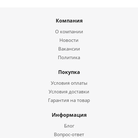
Компания
О компании
Новости
Вакансии
Политика
Покупка
Условия оплаты
Условия доставки
Гарантия на товар
Информация
Блог
Вопрос-ответ