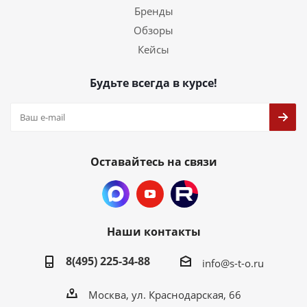
Бренды
Обзоры
Кейсы
Будьте всегда в курсе!
Оставайтесь на связи
Наши контакты
8(495) 225-34-88
info@s-t-o.ru
Москва, ул. Краснодарская, 66