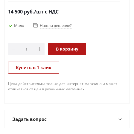
14 500
руб.
/шт
с НДС
Мало
Нашли дешевле?
В корзину
Купить в 1 клик
Цена действительна только для интернет-магазина и может
отличаться от цен в розничных магазинах
Задать вопрос