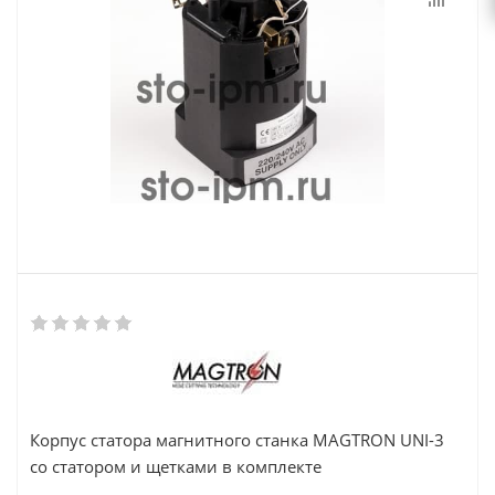
Корпус статора магнитного станка MAGTRON UNI-3
со статором и щетками в комплекте