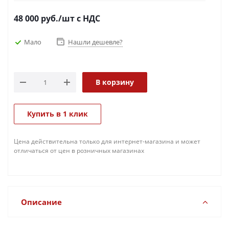
48 000
руб.
/шт
с НДС
Мало
Нашли дешевле?
В корзину
Купить в 1 клик
Цена действительна только для интернет-магазина и может
отличаться от цен в розничных магазинах
Описание