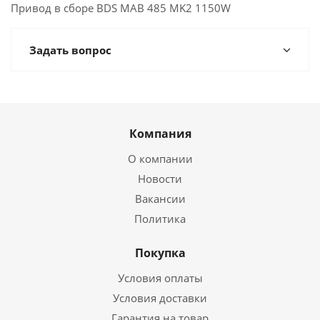
Привод в сборе BDS MAB 485 MK2 1150W
Задать вопрос
Компания
О компании
Новости
Вакансии
Политика
Покупка
Условия оплаты
Условия доставки
Гарантия на товар