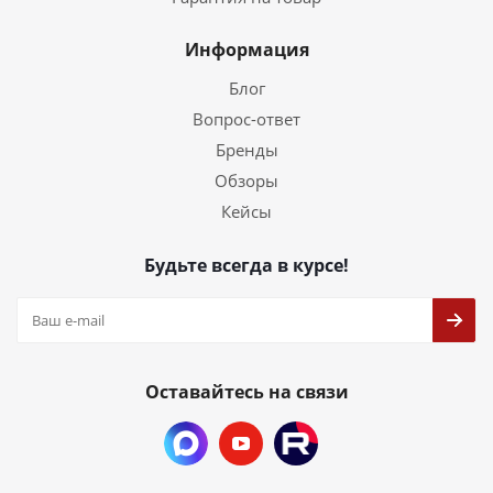
Информация
Блог
Вопрос-ответ
Бренды
Обзоры
Кейсы
Будьте всегда в курсе!
Оставайтесь на связи