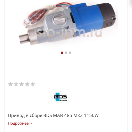
Привод в сборе BDS MAB 485 MK2 1150W
Подробнее