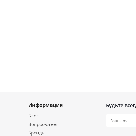
Информация
Будьте всег
Блог
Вопрос-ответ
Бренды