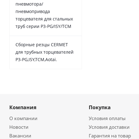
пневмотора/
пневмопривода
торцевателя для стальных
труб серии P3-PG/ISY/TCM
Сборные резцы CERMET
для трубных торцевателей
P3-PG,ISY,TCM,Aotai.
Компания
Покупка
О компании
Условия оплаты
Новости
Условия доставки
Вакансии
Гарантия на товар