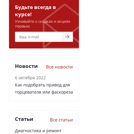
Будьте всегда в
курсе!
Узнавайте о скидках и акциях
первым
Новости
Все новости
6 октября 2022
Как подобрать привод для
торцевателя или фаскореза
Статьи
Все статьи
Диагностика и ремонт